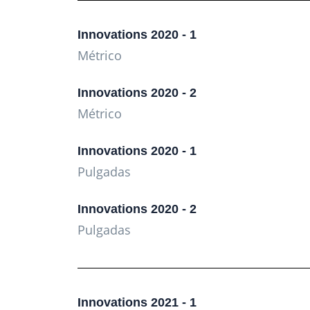
Innovations 2020 - 1
Métrico
Innovations 2020 - 2
Métrico
Innovations 2020 - 1
Pulgadas
Innovations 2020 - 2
Pulgadas
Innovations 2021 - 1