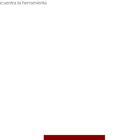
ncuentra la herramienta