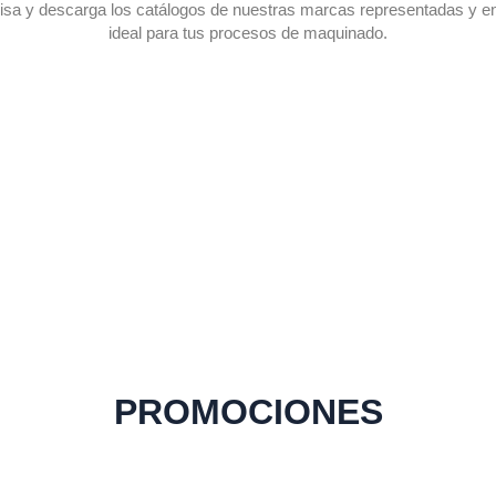
evisa y descarga los catálogos de nuestras marcas representadas y e
ideal para tus procesos de maquinado.
PROMOCIONES