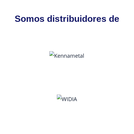
Somos distribuidores de