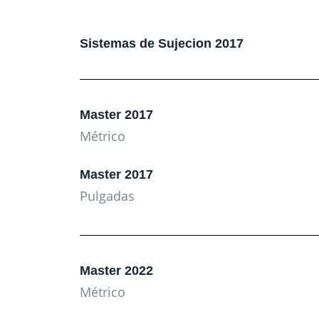
Sistemas de Sujecion 2017
Master 2017
Métrico
Master 2017
Pulgadas
Master 2022
Métrico