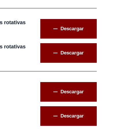
 rotativas
Descargar
 rotativas
Descargar
Descargar
Descargar