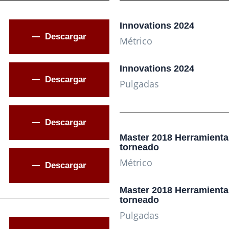
Innovations 2024
Descargar
Métrico
Innovations 2024
Descargar
Pulgadas
Descargar
Master 2018 Herramienta
torneado
Métrico
Descargar
Master 2018 Herramienta
torneado
Pulgadas