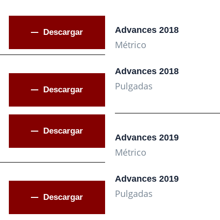
Advances 2018
Descargar
Métrico
Advances 2018
Pulgadas
Descargar
Descargar
Advances 2019
Métrico
Advances 2019
Pulgadas
Descargar