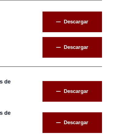
Descargar
Descargar
s de
Descargar
s de
Descargar