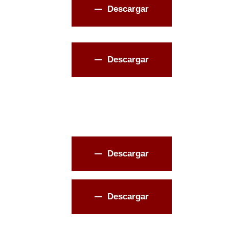
Descargar
Descargar
Descargar
Descargar