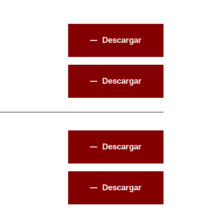
Descargar
Descargar
Descargar
Descargar