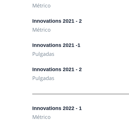
Métrico
Innovations 2021 - 2
Métrico
Innovations 2021 -1
Pulgadas
Innovations 2021 - 2
Pulgadas
Innovations 2022 - 1
Métrico