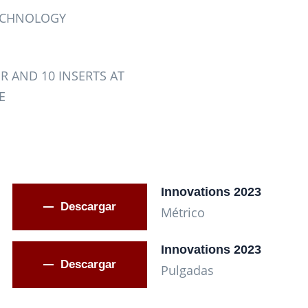
TECHNOLOGY
R AND 10 INSERTS AT
E
Innovations 2023
Descargar
Métrico
Innovations 2023
Descargar
Pulgadas