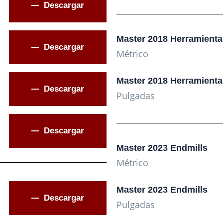
Descargar
Master 2018 Herramientas
Descargar
Métrico
Master 2018 Herramientas
Descargar
Pulgadas
Descargar
Master 2023 Endmills
Métrico
Master 2023 Endmills
Descargar
Pulgadas