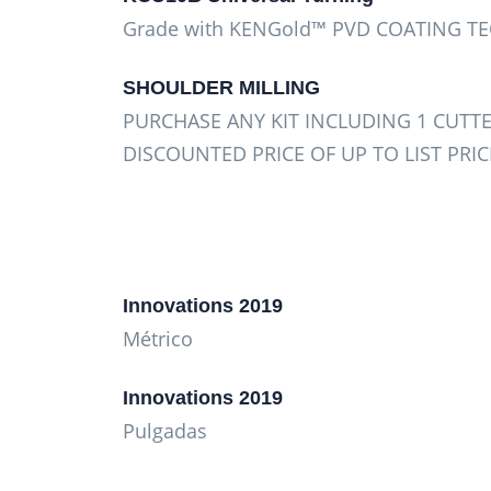
Grade with KENGold™ PVD COATING 
SHOULDER MILLING
PURCHASE ANY KIT INCLUDING 1 CUTTE
DISCOUNTED PRICE OF UP TO LIST PRIC
Innovations 2019
Métrico
Innovations 2019
Pulgadas