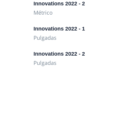
Innovations 2022 - 2
Métrico
Innovations 2022 - 1
Pulgadas
Innovations 2022 - 2
Pulgadas