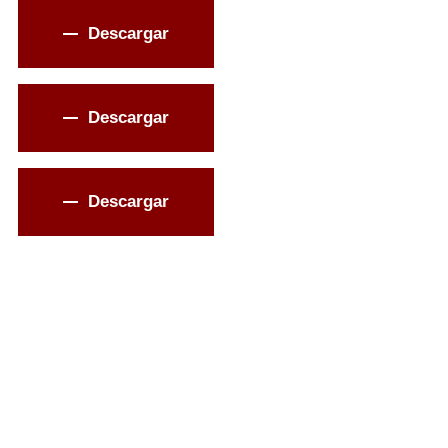
Descargar
Descargar
Descargar