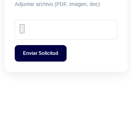
Adjuntar archivo (PDF, imagen, doc)
Enviar Solicitud