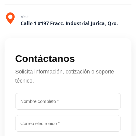
Visit
Calle 1 #197 Fracc. Industrial Jurica, Qro.
Contáctanos
Solicita información, cotización o soporte
técnico.