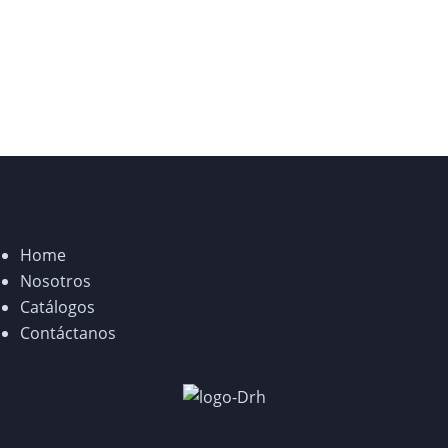
Home
Nosotros
Catálogos
Contáctanos