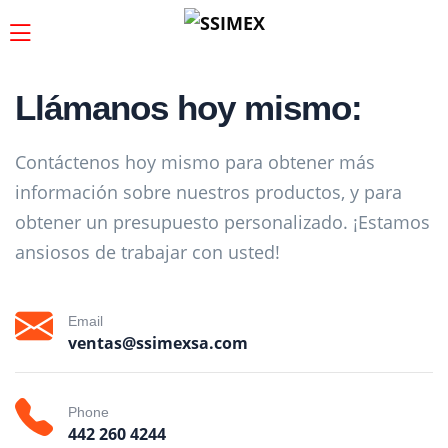
Llámanos hoy mismo:
Contáctenos hoy mismo para obtener más
información sobre nuestros productos, y para
obtener un presupuesto personalizado. ¡Estamos
ansiosos de trabajar con usted!
Email
ventas@ssimexsa.com
Phone
442 260 4244